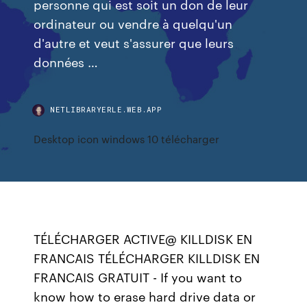
personne qui est soit un don de leur
ordinateur ou vendre à quelqu'un
d'autre et veut s'assurer que leurs
données …
NETLIBRARYERLE.WEB.APP
Desktop icon windows 10 télécharger
TÉLÉCHARGER ACTIVE@ KILLDISK EN
FRANCAIS TÉLÉCHARGER KILLDISK EN
FRANCAIS GRATUIT - If you want to
know how to erase hard drive data or