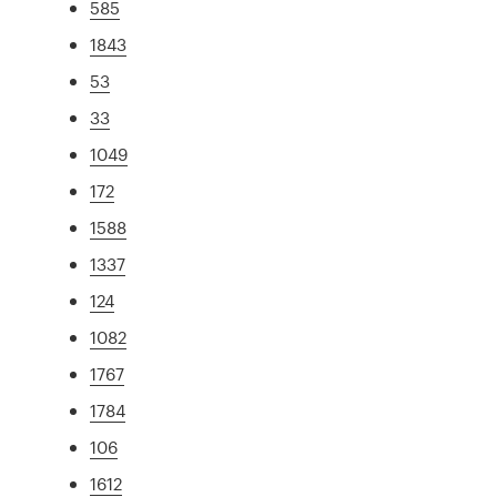
585
1843
53
33
1049
172
1588
1337
124
1082
1767
1784
106
1612