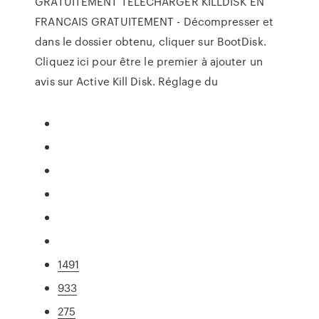
GRATUITEMENT TÉLÉCHARGER KILLDISK EN
FRANCAIS GRATUITEMENT - Décompresser et
dans le dossier obtenu, cliquer sur BootDisk.
Cliquez ici pour être le premier à ajouter un
avis sur Active Kill Disk. Réglage du
1491
933
275