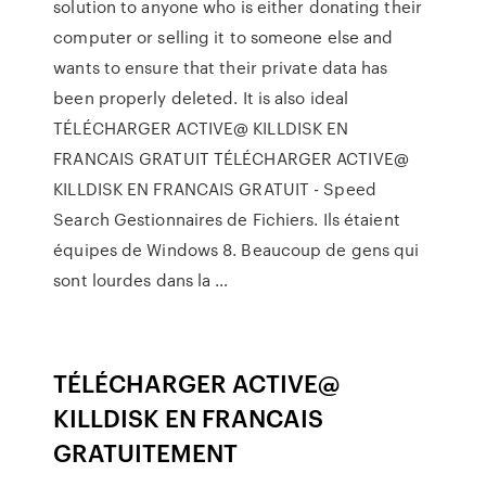
solution to anyone who is either donating their
computer or selling it to someone else and
wants to ensure that their private data has
been properly deleted. It is also ideal
TÉLÉCHARGER ACTIVE@ KILLDISK EN
FRANCAIS GRATUIT TÉLÉCHARGER ACTIVE@
KILLDISK EN FRANCAIS GRATUIT - Speed
Search Gestionnaires de Fichiers. Ils étaient
équipes de Windows 8. Beaucoup de gens qui
sont lourdes dans la …
TÉLÉCHARGER ACTIVE@
KILLDISK EN FRANCAIS
GRATUITEMENT