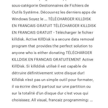
sous-catégorie Gestionnaires de Fichiers de
Outils Système. Découvrez les derniers apps de
Windows Soyez le … TÉLÉCHARGER KILLDISK
EN FRANCAIS GRATUIT TÉLÉCHARGER KILLDISK
EN FRANCAIS GRATUIT - Télécharger le fichier
killdisk. Active KillDisk is a secure data removal
program that provides the perfect solution to
anyone who is either donating TÉLÉCHARGER
KILLDISK EN FRANCAIS GRATUITEMENT Active
KillDisk. Si killddisk utilisé il est capable de
détruire définitivement votre disque dur!
Killdisk n’est pas un simple outil pour formater,
il va écrire des 0 partout sur une partition ou
sur la totalité d’un disque dur c’est vous qui
choisissez. All visual, francaiz programming: …