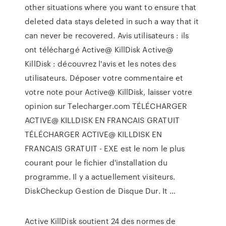
other situations where you want to ensure that
deleted data stays deleted in such a way that it
can never be recovered. Avis utilisateurs : ils
ont téléchargé Active@ KillDisk Active@
KillDisk : découvrez l'avis et les notes des
utilisateurs. Déposer votre commentaire et
votre note pour Active@ KillDisk, laisser votre
opinion sur Telecharger.com TÉLÉCHARGER
ACTIVE@ KILLDISK EN FRANCAIS GRATUIT
TÉLÉCHARGER ACTIVE@ KILLDISK EN
FRANCAIS GRATUIT - EXE est le nom le plus
courant pour le fichier d'installation du
programme. Il y a actuellement visiteurs.
DiskCheckup Gestion de Disque Dur. It …
Active KillDisk soutient 24 des normes de