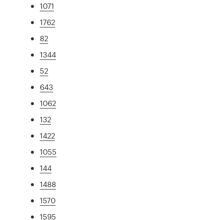
1071
1762
82
1344
52
643
1062
132
1422
1055
144
1488
1570
1595