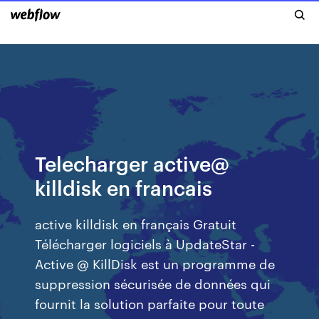
Telecharger active@
killdisk en francais
active killdisk en français Gratuit
Télécharger logiciels à UpdateStar -
Active @ KillDisk est un programme de
suppression sécurisée de données qui
fournit la solution parfaite pour toute