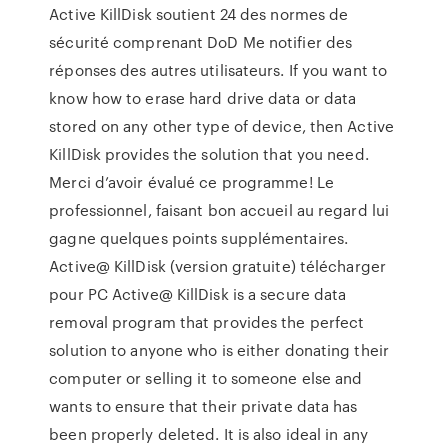
Active KillDisk soutient 24 des normes de
sécurité comprenant DoD Me notifier des
réponses des autres utilisateurs. If you want to
know how to erase hard drive data or data
stored on any other type of device, then Active
KillDisk provides the solution that you need.
Merci d’avoir évalué ce programme! Le
professionnel, faisant bon accueil au regard lui
gagne quelques points supplémentaires.
Active@ KillDisk (version gratuite) télécharger
pour PC Active@ KillDisk is a secure data
removal program that provides the perfect
solution to anyone who is either donating their
computer or selling it to someone else and
wants to ensure that their private data has
been properly deleted. It is also ideal in any