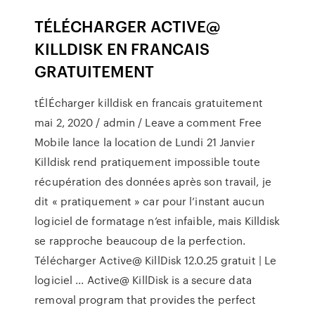
TÉLÉCHARGER ACTIVE@
KILLDISK EN FRANCAIS
GRATUITEMENT
tÉlÉcharger killdisk en francais gratuitement
mai 2, 2020 / admin / Leave a comment Free
Mobile lance la location de Lundi 21 Janvier
Killdisk rend pratiquement impossible toute
récupération des données après son travail, je
dit « pratiquement » car pour l’instant aucun
logiciel de formatage n’est infaible, mais Killdisk
se rapproche beaucoup de la perfection.
Télécharger Active@ KillDisk 12.0.25 gratuit | Le
logiciel ... Active@ KillDisk is a secure data
removal program that provides the perfect