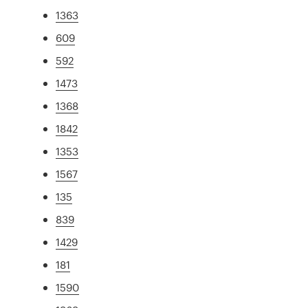
1363
609
592
1473
1368
1842
1353
1567
135
839
1429
181
1590