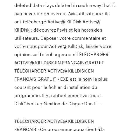
deleted data stays deleted in such a way that it
can never be recovered. Avis utilisateurs : ils
ont téléchargé Active@ KillDisk Active@
KillDisk : découvrez l'avis et les notes des
utilisateurs. Déposer votre commentaire et
votre note pour Active@ KillDisk, laisser votre
opinion sur Telecharger.com TÉLÉCHARGER
ACTIVE@ KILLDISK EN FRANCAIS GRATUIT
TÉLÉCHARGER ACTIVE@ KILLDISK EN
FRANCAIS GRATUIT - EXE est le nom le plus
courant pour le fichier d'installation du
programme. Il y a actuellement visiteurs.
DiskCheckup Gestion de Disque Dur. It …
TÉLÉCHARGER ACTIVE@ KILLDISK EN
FRANCAIS - Ce programme appartient à la