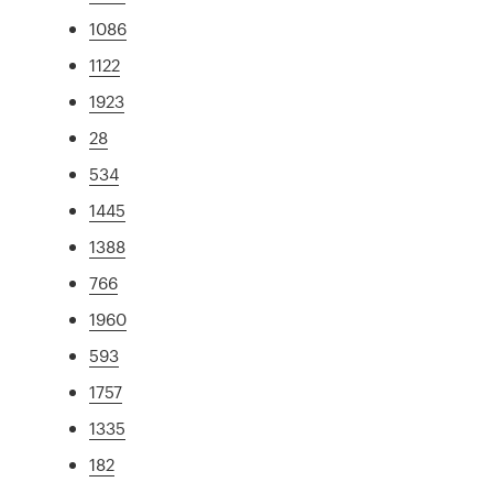
1086
1122
1923
28
534
1445
1388
766
1960
593
1757
1335
182