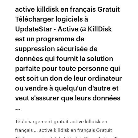
active killdisk en français Gratuit
Télécharger logiciels à
UpdateStar - Active @ KillDisk
est un programme de
suppression sécurisée de
données qui fournit la solution
parfaite pour toute personne qui
est soit un don de leur ordinateur
ou vendre à quelqu'un d'autre et
veut s'assurer que leurs données
…
Téléchargement gratuit active killdisk en
français ... active killdisk en français Gratuit