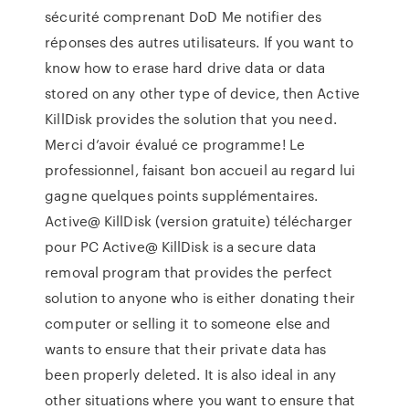
sécurité comprenant DoD Me notifier des
réponses des autres utilisateurs. If you want to
know how to erase hard drive data or data
stored on any other type of device, then Active
KillDisk provides the solution that you need.
Merci d’avoir évalué ce programme! Le
professionnel, faisant bon accueil au regard lui
gagne quelques points supplémentaires.
Active@ KillDisk (version gratuite) télécharger
pour PC Active@ KillDisk is a secure data
removal program that provides the perfect
solution to anyone who is either donating their
computer or selling it to someone else and
wants to ensure that their private data has
been properly deleted. It is also ideal in any
other situations where you want to ensure that