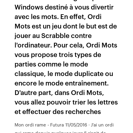
Windows destiné à vous divertir
avec les mots. En effet, Ordi
Mots est un jeu dont le but est de
jouer au Scrabble contre
l'ordinateur. Pour cela, Ordi Mots
vous propose trois types de
parties comme le mode
classique, le mode duplicate ou
encore le mode entraînement.
D'autre part, dans Ordi Mots,
vous allez pouvoir trier les lettres
et effectuer des recherches
Mon ordi rame - Futura 11/05/2016 · J'ai un ordi
qui rame depuis quelques jours Il s'agit de