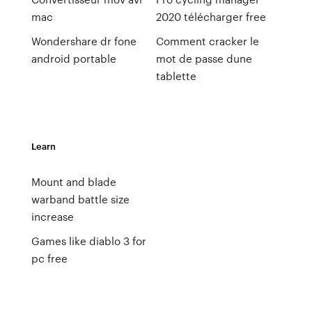
mac
2020 télécharger free
Wondershare dr fone
Comment cracker le
android portable
mot de passe dune
tablette
Learn
Mount and blade
warband battle size
increase
Games like diablo 3 for
pc free