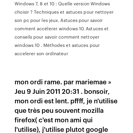
Windows 7, 8 et 10 : Quelle version Windows
choisir ? Techniques et astuces pour nettoyer
son pc pour les jeux. Astuces pour savoir
comment accélerer windows 10. Astuces et
conseils pour savoir comment nettoyer
windows 10 . Méthodes et astuces pour
accelerer son ordinateur
mon ordi rame. par mariemae »
Jeu 9 Juin 2011 20:31 . bonsoir,
mon ordi est lent. pffff, je n'utilise
que très peu souvent mozilla
firefox( c'est mon ami qui
l'utilise), j'utilise plutot google