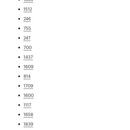
1512
246
755
247
700
1437
1609
814
1709
1600
1117
1658
1839