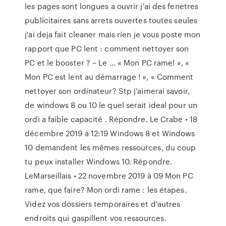
les pages sont longues a ouvrir j'ai des fenetres
publicitaires sans arrets ouvertes toutes seules
j'ai deja fait cleaner mais rien je vous poste mon
rapport que PC lent : comment nettoyer son
PC et le booster ? – Le ... « Mon PC rame! », «
Mon PC est lent au démarrage ! », « Comment
nettoyer son ordinateur? Stp j’aimerai savoir,
de windows 8 ou 10 le quel serait ideal pour un
ordi a faible capacité . Répondre. Le Crabe • 18
décembre 2019 à 12:19 Windows 8 et Windows
10 demandent les mêmes ressources, du coup
tu peux installer Windows 10. Répondre.
LeMarseillais • 22 novembre 2019 à 09 Mon PC
rame, que faire? Mon ordi rame : les étapes.
Videz vos dossiers temporaires et d'autres
endroits qui gaspillent vos ressources.