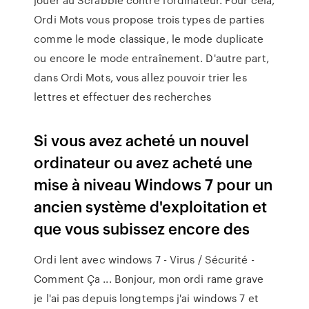
Ordi Mots vous propose trois types de parties
comme le mode classique, le mode duplicate
ou encore le mode entraînement. D'autre part,
dans Ordi Mots, vous allez pouvoir trier les
lettres et effectuer des recherches
Si vous avez acheté un nouvel
ordinateur ou avez acheté une
mise à niveau Windows 7 pour un
ancien système d'exploitation et
que vous subissez encore des
Ordi lent avec windows 7 - Virus / Sécurité -
Comment Ça ... Bonjour, mon ordi rame grave
je l'ai pas depuis longtemps j'ai windows 7 et