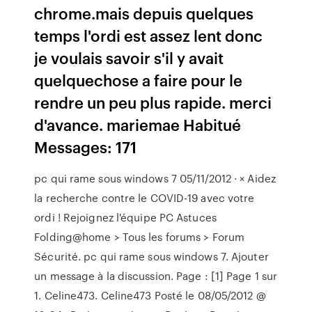
chrome.mais depuis quelques
temps l'ordi est assez lent donc
je voulais savoir s'il y avait
quelquechose a faire pour le
rendre un peu plus rapide. merci
d'avance. mariemae Habitué
Messages: 171
pc qui rame sous windows 7 05/11/2012 · × Aidez
la recherche contre le COVID-19 avec votre
ordi ! Rejoignez l'équipe PC Astuces
Folding@home > Tous les forums > Forum
Sécurité. pc qui rame sous windows 7. Ajouter
un message à la discussion. Page : [1] Page 1 sur
1. Celine473. Celine473 Posté le 08/05/2012 @