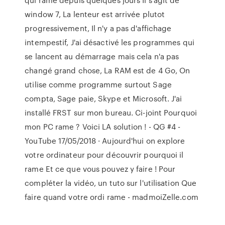
window 7, La lenteur est arrivée plutot
progressivement, Il n'y a pas d'affichage
intempestif, J'ai désactivé les programmes qui
se lancent au démarrage mais cela n'a pas
changé grand chose, La RAM est de 4 Go, On
utilise comme programme surtout Sage
compta, Sage paie, Skype et Microsoft. J'ai
installé FRST sur mon bureau. Ci-joint Pourquoi
mon PC rame ? Voici LA solution ! - QG #4 -
YouTube 17/05/2018 · Aujourd'hui on explore
votre ordinateur pour découvrir pourquoi il
rame Et ce que vous pouvez y faire ! Pour
compléter la vidéo, un tuto sur l'utilisation Que
faire quand votre ordi rame - madmoiZelle.com