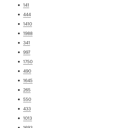
141
444
1410
1988
341
997
1750
490
1645
265
550
433
1013
1693