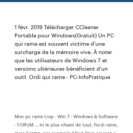
1 févr. 2019 Télécharger CCleaner
Portable pour Windows(Gratuit) Un PC
qui rame est souvent victime d'une
surcharge de la mémoire vive. À noter
que les utilisateurs de Windows 7 et
versions ultérieures bénéficient d'un
outil Ordi qui rame - PC-InfoPratique
Mon pc rame trop - Win 7 - Windows & Software
- FORUM ... et le plus chiant de tout, l'ordi rame,
mais il rame, par exemple il faut 1min environ a