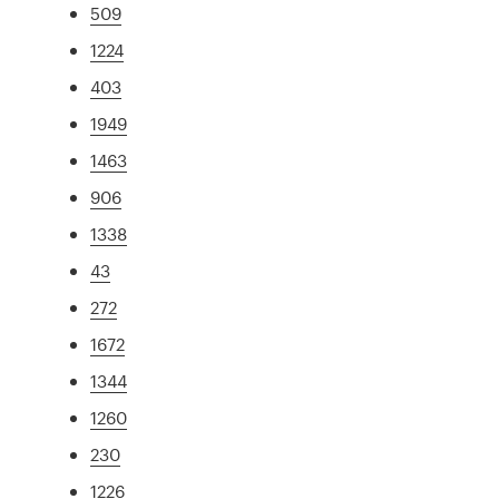
509
1224
403
1949
1463
906
1338
43
272
1672
1344
1260
230
1226