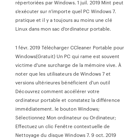
répertoriées par Windows. 1 juil. 2019 Mint peut
s'exécuter sur n'importe quel PC Windows 7.
pratique et il y a toujours au moins une clé
Linux dans mon sac d'ordinateur portable.
1 févr. 2019 Télécharger CCleaner Portable pour
Windows(Gratuit) Un PC qui rame est souvent
victime d'une surcharge de la mémoire vive. À
noter que les utilisateurs de Windows 7 et
versions ultérieures bénéficient d'un outil
Découvrez comment accélérer votre
ordinateur portable et constatez la différence
immédiatement. le bouton Windows;
Sélectionnez Mon ordinateur ou Ordinateur;
Effectuez un clic Fenêtre contextuelle de
Nettoyage du disque Windows 7. 9 oct. 2019