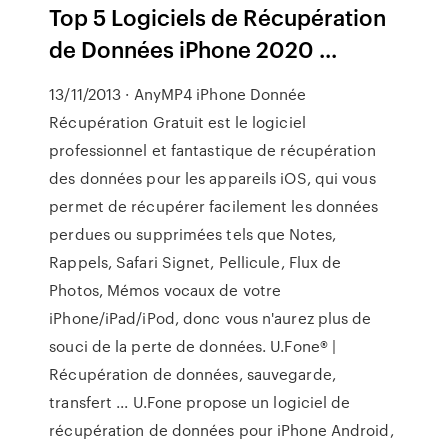
Top 5 Logiciels de Récupération
de Données iPhone 2020 ...
13/11/2013 · AnyMP4 iPhone Donnée
Récupération Gratuit est le logiciel
professionnel et fantastique de récupération
des données pour les appareils iOS, qui vous
permet de récupérer facilement les données
perdues ou supprimées tels que Notes,
Rappels, Safari Signet, Pellicule, Flux de
Photos, Mémos vocaux de votre
iPhone/iPad/iPod, donc vous n'aurez plus de
souci de la perte de données. U.Fone® |
Récupération de données, sauvegarde,
transfert ... U.Fone propose un logiciel de
récupération de données pour iPhone Android,