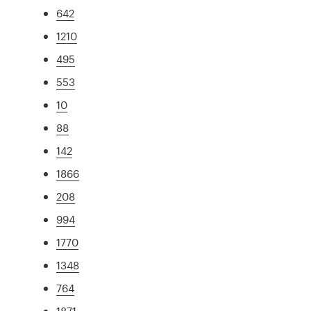
642
1210
495
553
10
88
142
1866
208
994
1770
1348
764
1871