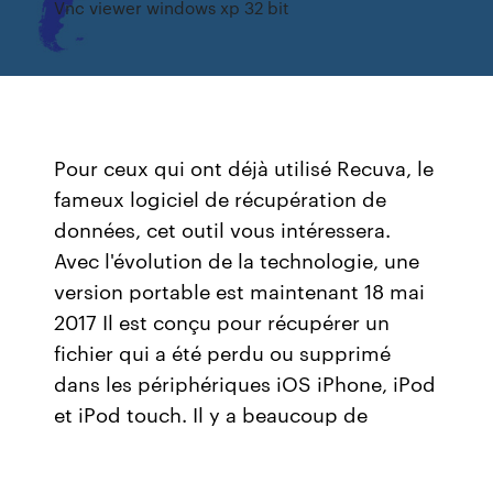
Vnc viewer windows xp 32 bit
Pour ceux qui ont déjà utilisé Recuva, le
fameux logiciel de récupération de
données, cet outil vous intéressera.
Avec l'évolution de la technologie, une
version portable est maintenant 18 mai
2017 Il est conçu pour récupérer un
fichier qui a été perdu ou supprimé
dans les périphériques iOS iPhone, iPod
et iPod touch. Il y a beaucoup de