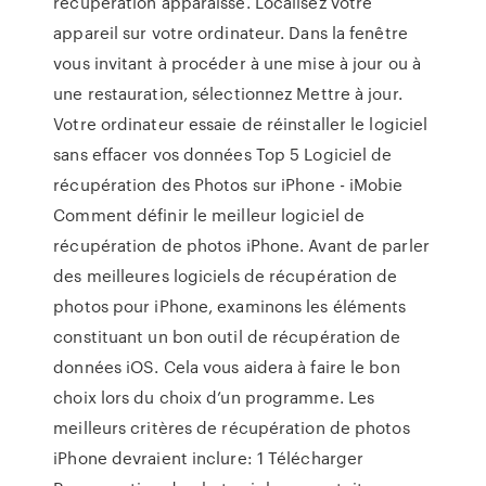
récupération apparaisse. Localisez votre
appareil sur votre ordinateur. Dans la fenêtre
vous invitant à procéder à une mise à jour ou à
une restauration, sélectionnez Mettre à jour.
Votre ordinateur essaie de réinstaller le logiciel
sans effacer vos données Top 5 Logiciel de
récupération des Photos sur iPhone - iMobie
Comment définir le meilleur logiciel de
récupération de photos iPhone. Avant de parler
des meilleures logiciels de récupération de
photos pour iPhone, examinons les éléments
constituant un bon outil de récupération de
données iOS. Cela vous aidera à faire le bon
choix lors du choix d’un programme. Les
meilleurs critères de récupération de photos
iPhone devraient inclure: 1 Télécharger