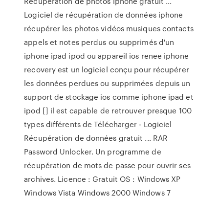
Recuperation de photos iphone gratuit ...
Logiciel de récupération de données iphone
récupérer les photos vidéos musiques contacts
appels et notes perdus ou supprimés d'un
iphone ipad ipod ou appareil ios renee iphone
recovery est un logiciel conçu pour récupérer
les données perdues ou supprimées depuis un
support de stockage ios comme iphone ipad et
ipod [] il est capable de retrouver presque 100
types différents de Télécharger - Logiciel
Récupération de données gratuit ... RAR
Password Unlocker. Un programme de
récupération de mots de passe pour ouvrir ses
archives. Licence : Gratuit OS : Windows XP
Windows Vista Windows 2000 Windows 7