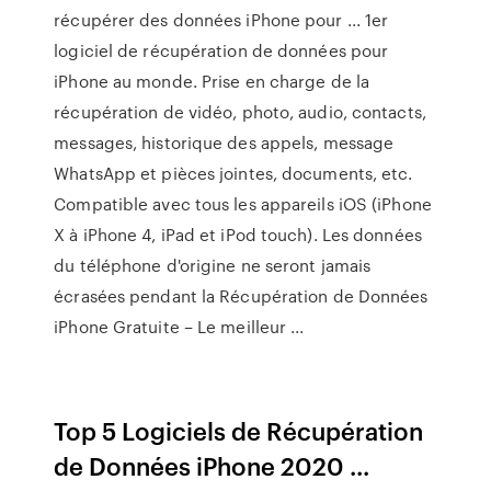
récupérer des données iPhone pour ... 1er
logiciel de récupération de données pour
iPhone au monde. Prise en charge de la
récupération de vidéo, photo, audio, contacts,
messages, historique des appels, message
WhatsApp et pièces jointes, documents, etc.
Compatible avec tous les appareils iOS (iPhone
X à iPhone 4, iPad et iPod touch). Les données
du téléphone d'origine ne seront jamais
écrasées pendant la Récupération de Données
iPhone Gratuite – Le meilleur ...
Top 5 Logiciels de Récupération
de Données iPhone 2020 ...