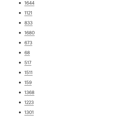
1644
1121
833
1680
673
68
517
1511
159
1368
1223
1301