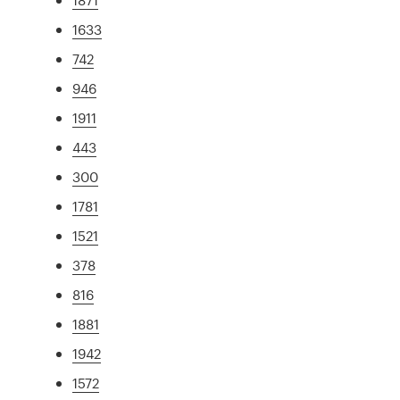
1633
742
946
1911
443
300
1781
1521
378
816
1881
1942
1572