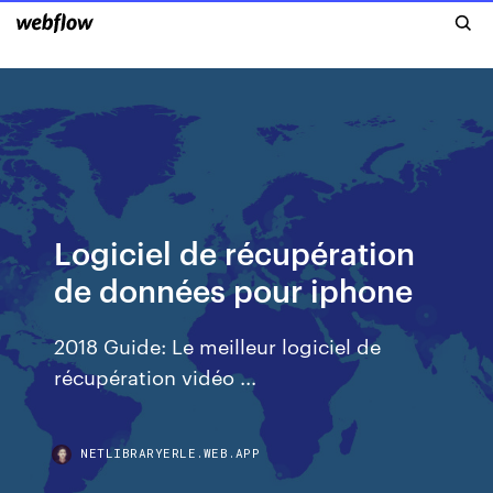
Logiciel de récupération
de données pour iphone
2018 Guide: Le meilleur logiciel de
récupération vidéo ...
NETLIBRARYERLE.WEB.APP