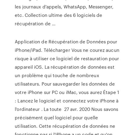
les journaux d'appels, WhatsApp, Messenger,
etc. Collection ultime des 6 logiciels de
récupération de ...
Application de Récupération de Données pour
iPhone/iPad. Télécharger Vous ne courez aucun
risque à utiliser ce logiciel de restauration pour
appareil iOS. La récupération de données est
un problème qui touche de nombreux
utilisateurs. Pour sauvegarder les données de
votre iPhone sur PC ou iMac, vous aurez Étape 1
: Lancez le logiciel et connectez votre iPhone à
l'ordinateur . La toute 27 avr. 2020 Nous savons
précisément quel logiciel pour quelle
utilisation. Cette récupération de données ne
fonctionne pas si l'iPhone a un code et qu'on