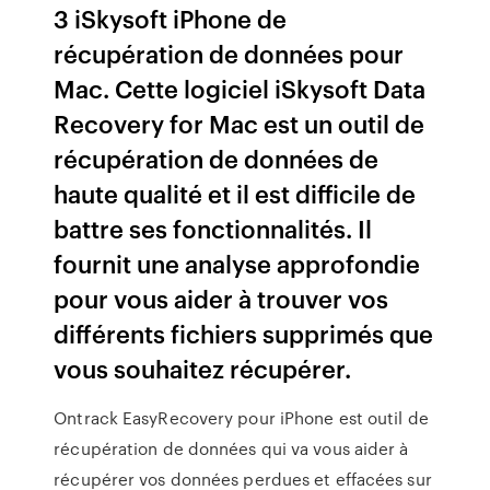
3 iSkysoft iPhone de
récupération de données pour
Mac. Cette logiciel iSkysoft Data
Recovery for Mac est un outil de
récupération de données de
haute qualité et il est difficile de
battre ses fonctionnalités. Il
fournit une analyse approfondie
pour vous aider à trouver vos
différents fichiers supprimés que
vous souhaitez récupérer.
Ontrack EasyRecovery pour iPhone est outil de
récupération de données qui va vous aider à
récupérer vos données perdues et effacées sur