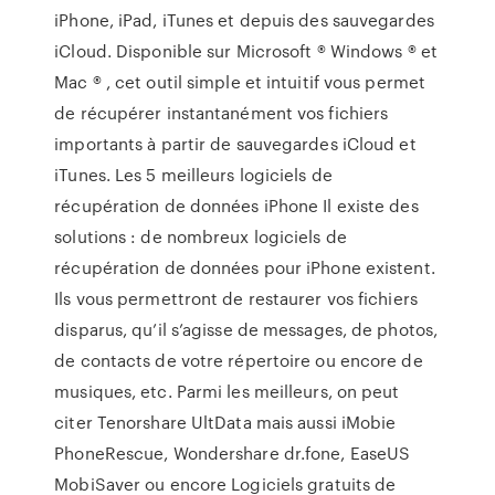
iPhone, iPad, iTunes et depuis des sauvegardes
iCloud. Disponible sur Microsoft ® Windows ® et
Mac ® , cet outil simple et intuitif vous permet
de récupérer instantanément vos fichiers
importants à partir de sauvegardes iCloud et
iTunes. Les 5 meilleurs logiciels de
récupération de données iPhone Il existe des
solutions : de nombreux logiciels de
récupération de données pour iPhone existent.
Ils vous permettront de restaurer vos fichiers
disparus, qu’il s’agisse de messages, de photos,
de contacts de votre répertoire ou encore de
musiques, etc. Parmi les meilleurs, on peut
citer Tenorshare UltData mais aussi iMobie
PhoneRescue, Wondershare dr.fone, EaseUS
MobiSaver ou encore Logiciels gratuits de