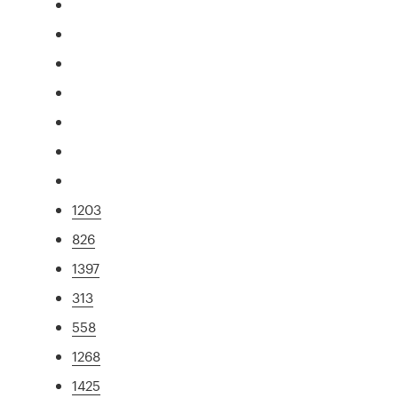
1203
826
1397
313
558
1268
1425