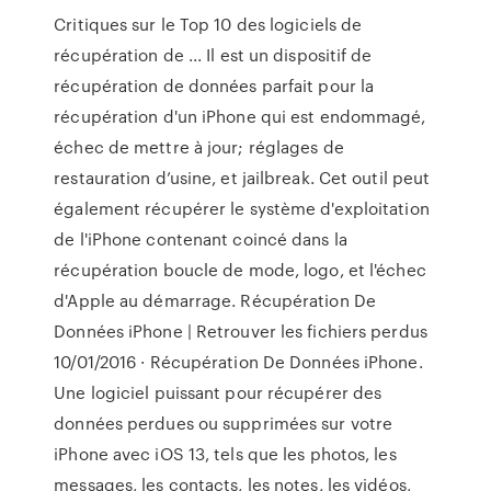
Critiques sur le Top 10 des logiciels de
récupération de ... Il est un dispositif de
récupération de données parfait pour la
récupération d'un iPhone qui est endommagé,
échec de mettre à jour; réglages de
restauration d’usine, et jailbreak. Cet outil peut
également récupérer le système d'exploitation
de l'iPhone contenant coincé dans la
récupération boucle de mode, logo, et l'échec
d'Apple au démarrage. Récupération De
Données iPhone | Retrouver les fichiers perdus
10/01/2016 · Récupération De Données iPhone.
Une logiciel puissant pour récupérer des
données perdues ou supprimées sur votre
iPhone avec iOS 13, tels que les photos, les
messages, les contacts, les notes, les vidéos,