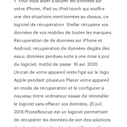
» Pour vous aider à sauver les données sur
votre iPhone, iPad ou iPod touch qui souffre
une des situations mentionnées au-dessus, ce
logiciel de récupération Stellar récupère vos
données de vos mobiles de toutes les marques.
Récupération de de données sur iPhone et
Android, récupération de données dégâts des
eaux; données perdues suite à une mise à jour
du logiciel; mot(s) de passe 16 avr. 2020
L'écran de votre appareil reste figé sur le logo
Apple pendant plusieurs Placer votre appareil
en mode de récupération et le configurer à
nouveau Votre ordinateur essaie de réinstaller
le logiciel sans effacer vos données. 25 juil.
2016 PhoneRescue est un logiciel permettant
de récupérer les données de son des solutions