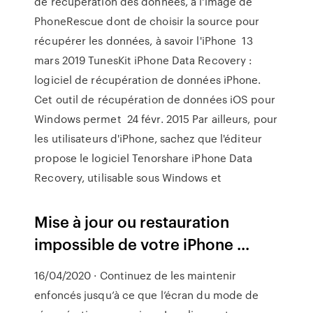
de récupération des données, à l'image de
PhoneRescue dont de choisir la source pour
récupérer les données, à savoir l'iPhone 13
mars 2019 TunesKit iPhone Data Recovery :
logiciel de récupération de données iPhone.
Cet outil de récupération de données iOS pour
Windows permet 24 févr. 2015 Par ailleurs, pour
les utilisateurs d'iPhone, sachez que l'éditeur
propose le logiciel Tenorshare iPhone Data
Recovery, utilisable sous Windows et
Mise à jour ou restauration
impossible de votre iPhone ...
16/04/2020 · Continuez de les maintenir
enfoncés jusqu’à ce que l’écran du mode de