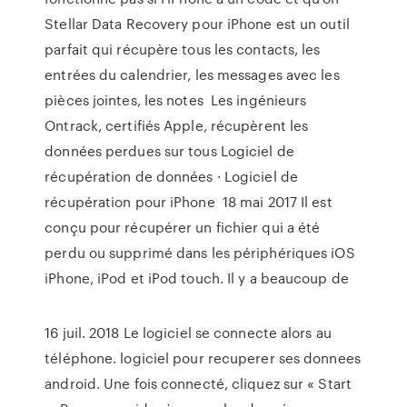
Stellar Data Recovery pour iPhone est un outil
parfait qui récupère tous les contacts, les
entrées du calendrier, les messages avec les
pièces jointes, les notes Les ingénieurs
Ontrack, certifiés Apple, récupèrent les
données perdues sur tous Logiciel de
récupération de données · Logiciel de
récupération pour iPhone 18 mai 2017 Il est
conçu pour récupérer un fichier qui a été
perdu ou supprimé dans les périphériques iOS
iPhone, iPod et iPod touch. Il y a beaucoup de
16 juil. 2018 Le logiciel se connecte alors au
téléphone. logiciel pour recuperer ses donnees
android. Une fois connecté, cliquez sur « Start