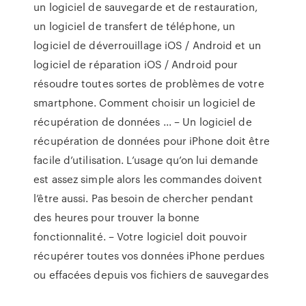
un logiciel de sauvegarde et de restauration,
un logiciel de transfert de téléphone, un
logiciel de déverrouillage iOS / Android et un
logiciel de réparation iOS / Android pour
résoudre toutes sortes de problèmes de votre
smartphone. Comment choisir un logiciel de
récupération de données ... – Un logiciel de
récupération de données pour iPhone doit être
facile d’utilisation. L’usage qu’on lui demande
est assez simple alors les commandes doivent
l’être aussi. Pas besoin de chercher pendant
des heures pour trouver la bonne
fonctionnalité. – Votre logiciel doit pouvoir
récupérer toutes vos données iPhone perdues
ou effacées depuis vos fichiers de sauvegardes