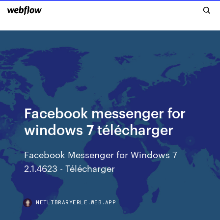
Facebook messenger for
windows 7 télécharger
Facebook Messenger for Windows 7
2.1.4623 - Télécharger
NETLIBRARYERLE.WEB.APP