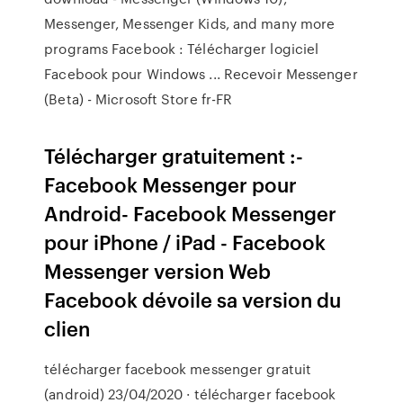
Messenger, Messenger Kids, and many more
programs Facebook : Télécharger logiciel
Facebook pour Windows ... Recevoir Messenger
(Beta) - Microsoft Store fr-FR
Télécharger gratuitement :-
Facebook Messenger pour
Android- Facebook Messenger
pour iPhone / iPad - Facebook
Messenger version Web
Facebook dévoile sa version du
clien
télécharger facebook messenger gratuit
(android) 23/04/2020 · télécharger facebook