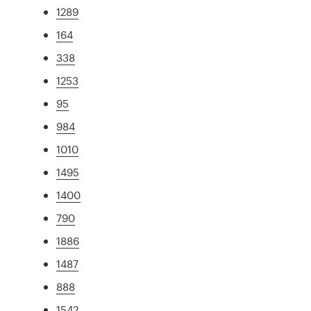
1289
164
338
1253
95
984
1010
1495
1400
790
1886
1487
888
1542