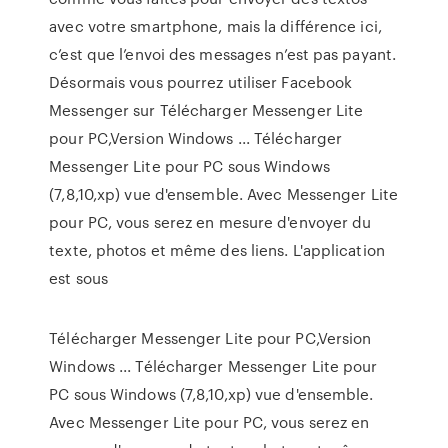
avec votre smartphone, mais la différence ici,
c’est que l’envoi des messages n’est pas payant.
Désormais vous pourrez utiliser Facebook
Messenger sur Télécharger Messenger Lite
pour PC,Version Windows ... Télécharger
Messenger Lite pour PC sous Windows
(7,8,10,xp) vue d'ensemble. Avec Messenger Lite
pour PC, vous serez en mesure d'envoyer du
texte, photos et même des liens. L'application
est sous
Télécharger Messenger Lite pour PC,Version
Windows ... Télécharger Messenger Lite pour
PC sous Windows (7,8,10,xp) vue d'ensemble.
Avec Messenger Lite pour PC, vous serez en