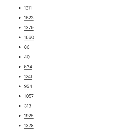
1211
1623
1379
1660
86
40
534
1241
954
1057
313
1925
1328