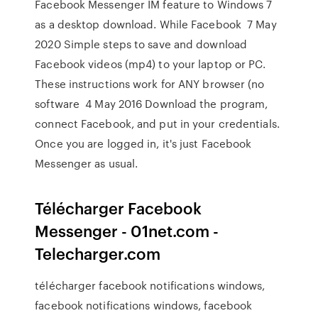
Facebook Messenger IM feature to Windows 7
as a desktop download. While Facebook 7 May
2020 Simple steps to save and download
Facebook videos (mp4) to your laptop or PC.
These instructions work for ANY browser (no
software 4 May 2016 Download the program,
connect Facebook, and put in your credentials.
Once you are logged in, it's just Facebook
Messenger as usual.
Télécharger Facebook
Messenger - 01net.com -
Telecharger.com
télécharger facebook notifications windows,
facebook notifications windows, facebook