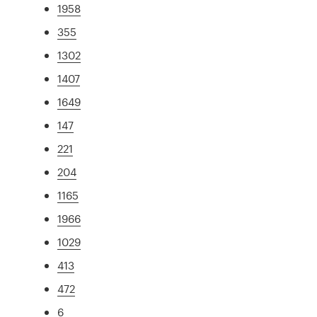
1958
355
1302
1407
1649
147
221
204
1165
1966
1029
413
472
6