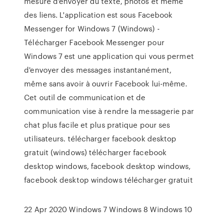
mesure d'envoyer du texte, photos et même
des liens. L'application est sous Facebook
Messenger for Windows 7 (Windows) -
Télécharger Facebook Messenger pour
Windows 7 est une application qui vous permet
d'envoyer des messages instantanément,
même sans avoir à ouvrir Facebook lui-même.
Cet outil de communication et de
communication vise à rendre la messagerie par
chat plus facile et plus pratique pour ses
utilisateurs. télécharger facebook desktop
gratuit (windows) télécharger facebook
desktop windows, facebook desktop windows,
facebook desktop windows télécharger gratuit
22 Apr 2020 Windows 7 Windows 8 Windows 10