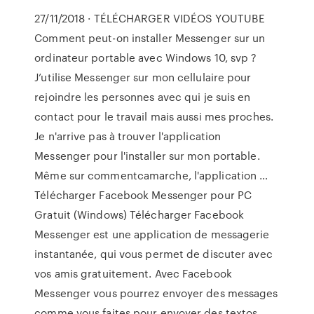
27/11/2018 · TÉLÉCHARGER VIDÉOS YOUTUBE
Comment peut-on installer Messenger sur un
ordinateur portable avec Windows 10, svp ?
J’utilise Messenger sur mon cellulaire pour
rejoindre les personnes avec qui je suis en
contact pour le travail mais aussi mes proches.
Je n'arrive pas à trouver l'application
Messenger pour l'installer sur mon portable.
Même sur commentcamarche, l'application …
Télécharger Facebook Messenger pour PC
Gratuit (Windows) Télécharger Facebook
Messenger est une application de messagerie
instantanée, qui vous permet de discuter avec
vos amis gratuitement. Avec Facebook
Messenger vous pourrez envoyer des messages
comme vous faites pour envoyer des textos