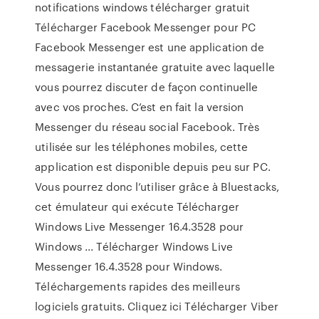
notifications windows télécharger gratuit
Télécharger Facebook Messenger pour PC
Facebook Messenger est une application de
messagerie instantanée gratuite avec laquelle
vous pourrez discuter de façon continuelle
avec vos proches. C’est en fait la version
Messenger du réseau social Facebook. Très
utilisée sur les téléphones mobiles, cette
application est disponible depuis peu sur PC.
Vous pourrez donc l’utiliser grâce à Bluestacks,
cet émulateur qui exécute Télécharger
Windows Live Messenger 16.4.3528 pour
Windows ... Télécharger Windows Live
Messenger 16.4.3528 pour Windows.
Téléchargements rapides des meilleurs
logiciels gratuits. Cliquez ici Télécharger Viber