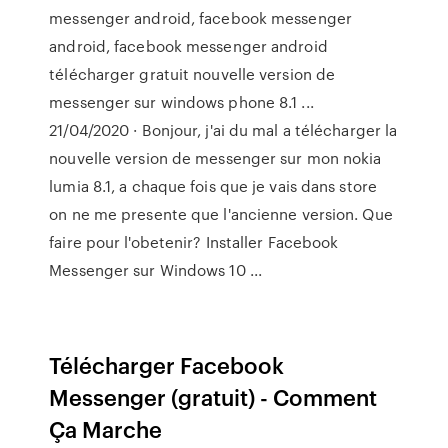
messenger android, facebook messenger
android, facebook messenger android
télécharger gratuit nouvelle version de
messenger sur windows phone 8.1 ...
21/04/2020 · Bonjour, j'ai du mal a télécharger la
nouvelle version de messenger sur mon nokia
lumia 8.1, a chaque fois que je vais dans store
on ne me presente que l'ancienne version. Que
faire pour l'obetenir? Installer Facebook
Messenger sur Windows 10 ...
Télécharger Facebook
Messenger (gratuit) - Comment
Ça Marche