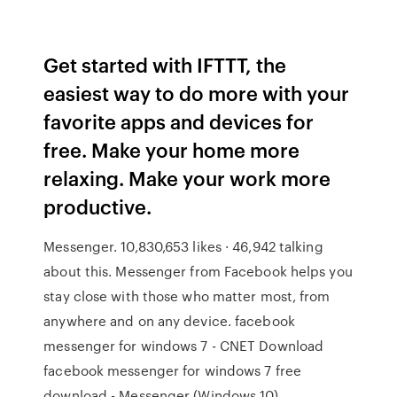
Get started with IFTTT, the
easiest way to do more with your
favorite apps and devices for
free. Make your home more
relaxing. Make your work more
productive.
Messenger. 10,830,653 likes · 46,942 talking
about this. Messenger from Facebook helps you
stay close with those who matter most, from
anywhere and on any device. facebook
messenger for windows 7 - CNET Download
facebook messenger for windows 7 free
download - Messenger (Windows 10),