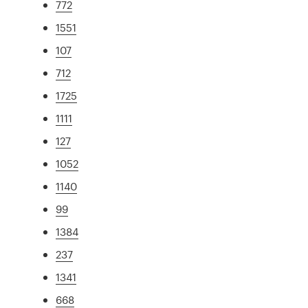
772
1551
107
712
1725
1111
127
1052
1140
99
1384
237
1341
668