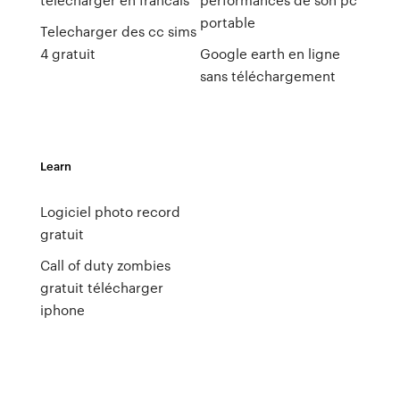
portable
Telecharger des cc sims
4 gratuit
Google earth en ligne
sans téléchargement
Learn
Logiciel photo record
gratuit
Call of duty zombies
gratuit télécharger
iphone