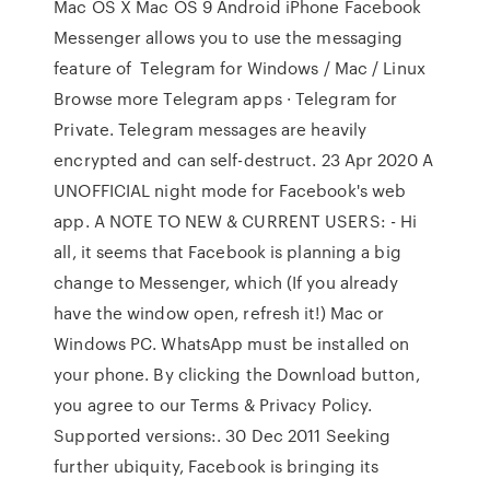
Mac OS X Mac OS 9 Android iPhone Facebook
Messenger allows you to use the messaging
feature of Telegram for Windows / Mac / Linux
Browse more Telegram apps · Telegram for
Private. Telegram messages are heavily
encrypted and can self-destruct. 23 Apr 2020 A
UNOFFICIAL night mode for Facebook's web
app. A NOTE TO NEW & CURRENT USERS: - Hi
all, it seems that Facebook is planning a big
change to Messenger, which (If you already
have the window open, refresh it!) Mac or
Windows PC. WhatsApp must be installed on
your phone. By clicking the Download button,
you agree to our Terms & Privacy Policy.
Supported versions:. 30 Dec 2011 Seeking
further ubiquity, Facebook is bringing its