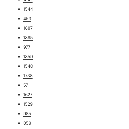
1544
453
1887
1395
977
1359
1540
1738
57
1627
1529
985
858