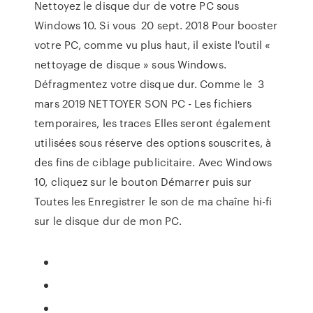
Nettoyez le disque dur de votre PC sous
Windows 10. Si vous 20 sept. 2018 Pour booster
votre PC, comme vu plus haut, il existe l'outil «
nettoyage de disque » sous Windows.
Défragmentez votre disque dur. Comme le 3
mars 2019 NETTOYER SON PC - Les fichiers
temporaires, les traces Elles seront également
utilisées sous réserve des options souscrites, à
des fins de ciblage publicitaire. Avec Windows
10, cliquez sur le bouton Démarrer puis sur
Toutes les Enregistrer le son de ma chaîne hi-fi
sur le disque dur de mon PC.