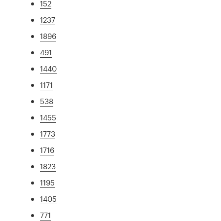
152
1237
1896
491
1440
1171
538
1455
1773
1716
1823
1195
1405
771