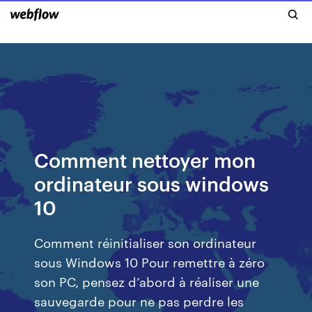
Comment nettoyer mon
ordinateur sous windows
10
Comment réinitialiser son ordinateur
sous Windows 10 Pour remettre à zéro
son PC, pensez d’abord à réaliser une
sauvegarde pour ne pas perdre les