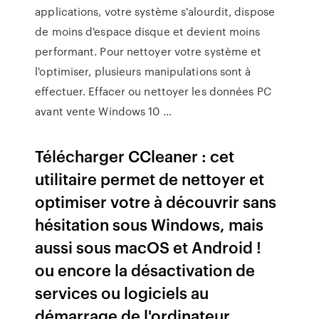
applications, votre système s'alourdit, dispose
de moins d'espace disque et devient moins
performant. Pour nettoyer votre système et
l'optimiser, plusieurs manipulations sont à
effectuer. Effacer ou nettoyer les données PC
avant vente Windows 10 ...
Télécharger CCleaner : cet
utilitaire permet de nettoyer et
optimiser votre à découvrir sans
hésitation sous Windows, mais
aussi sous macOS et Android !
ou encore la désactivation de
services ou logiciels au
démarrage de l'ordinateur.