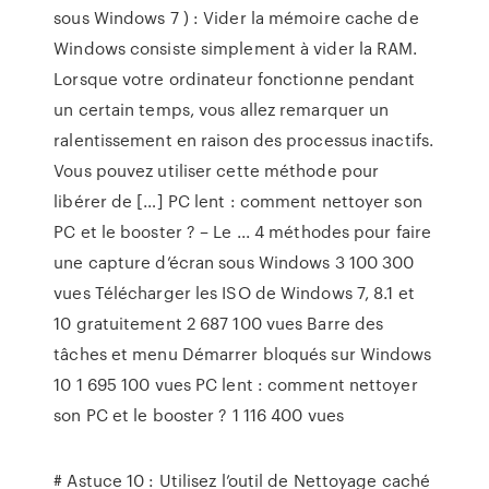
sous Windows 7 ) : Vider la mémoire cache de
Windows consiste simplement à vider la RAM.
Lorsque votre ordinateur fonctionne pendant
un certain temps, vous allez remarquer un
ralentissement en raison des processus inactifs.
Vous pouvez utiliser cette méthode pour
libérer de […] PC lent : comment nettoyer son
PC et le booster ? – Le ... 4 méthodes pour faire
une capture d’écran sous Windows 3 100 300
vues Télécharger les ISO de Windows 7, 8.1 et
10 gratuitement 2 687 100 vues Barre des
tâches et menu Démarrer bloqués sur Windows
10 1 695 100 vues PC lent : comment nettoyer
son PC et le booster ? 1 116 400 vues
# Astuce 10 : Utilisez l’outil de Nettoyage caché