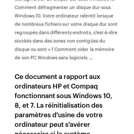
Comment défragmenter un disque dur sous
Windows 10. Votre ordinateur ralentit lorsque
de nombreux fichiers sur votre disque dur sont
regroupés dans différents endroits, c'est-à-dire
stockés dans des zones non contigües du
disque ou sont « f Comment vider la mémoire
de son PC Windows sans logiciels ...
Ce document a rapport aux
ordinateurs HP et Compaq
fonctionnant sous Windows 10,
8, et 7. La réinitialisation des
paramètres d'usine de votre
ordinateur peut s'avérer
nécessaire si le système