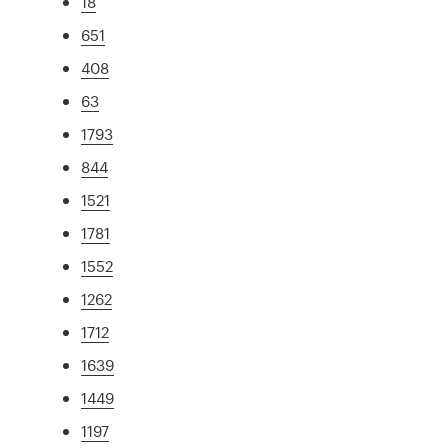
18
651
408
63
1793
844
1521
1781
1552
1262
1712
1639
1449
1197