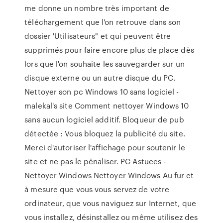
me donne un nombre très important de
téléchargement que l'on retrouve dans son
dossier 'Utilisateurs" et qui peuvent être
supprimés pour faire encore plus de place dès
lors que l'on souhaite les sauvegarder sur un
disque externe ou un autre disque du PC.
Nettoyer son pc Windows 10 sans logiciel -
malekal's site Comment nettoyer Windows 10
sans aucun logiciel additif. Bloqueur de pub
détectée : Vous bloquez la publicité du site.
Merci d'autoriser l'affichage pour soutenir le
site et ne pas le pénaliser. PC Astuces -
Nettoyer Windows Nettoyer Windows Au fur et
à mesure que vous vous servez de votre
ordinateur, que vous naviguez sur Internet, que
vous installez, désinstallez ou même utilisez des