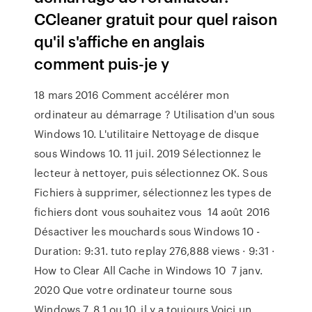
CCleaner gratuit pour quel raison
qu'il s'affiche en anglais
comment puis-je y
18 mars 2016 Comment accélérer mon
ordinateur au démarrage ? Utilisation d'un sous
Windows 10. L'utilitaire Nettoyage de disque
sous Windows 10. 11 juil. 2019 Sélectionnez le
lecteur à nettoyer, puis sélectionnez OK. Sous
Fichiers à supprimer, sélectionnez les types de
fichiers dont vous souhaitez vous 14 août 2016
Désactiver les mouchards sous Windows 10 -
Duration: 9:31. tuto replay 276,888 views · 9:31 ·
How to Clear All Cache in Windows 10 7 janv.
2020 Que votre ordinateur tourne sous
Windows 7, 8.1 ou 10, il y a toujours Voici un