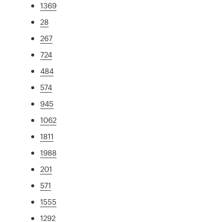
1369
28
267
724
484
574
945
1062
1811
1988
201
571
1555
1292