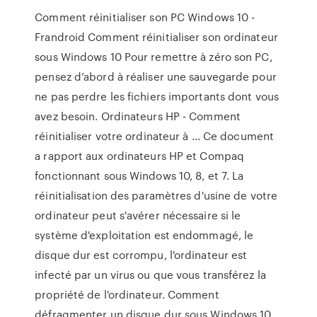
Comment réinitialiser son PC Windows 10 -
Frandroid Comment réinitialiser son ordinateur
sous Windows 10 Pour remettre à zéro son PC,
pensez d’abord à réaliser une sauvegarde pour
ne pas perdre les fichiers importants dont vous
avez besoin. Ordinateurs HP - Comment
réinitialiser votre ordinateur à ... Ce document
a rapport aux ordinateurs HP et Compaq
fonctionnant sous Windows 10, 8, et 7. La
réinitialisation des paramètres d'usine de votre
ordinateur peut s'avérer nécessaire si le
système d'exploitation est endommagé, le
disque dur est corrompu, l'ordinateur est
infecté par un virus ou que vous transférez la
propriété de l'ordinateur. Comment
défragmenter un disque dur sous Windows 10