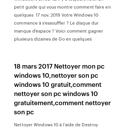
petit guide qui vous montre comment faire en
quelques 17 nov. 2019 Votre Windows 10
commence à s'essouffler ? Le disque dur
manque d'espace ? Voici comment gagner
plusieurs dizaines de Go en quelques
18 mars 2017 Nettoyer mon pc
windows 10,nettoyer son pc
windows 10 gratuit,comment
nettoyer son pc windows 10
gratuitement,comment nettoyer
son pc
Nettoyer Windows 10 à l’aide de Destroy