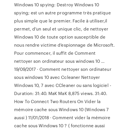
Windows 10 spying: Destroy Windows 10
spying; est un autre programme très pratique
plus simple que le premier. Facile à utiliser,il
permet, d’un seul et unique clic, de nettoyer
Windows 10 de toute option susceptible de
nous rendre victime d’espionnage de Microsoft.
Pour commencer, il suffit de Comment
nettoyer son ordinateur sous windows 10 …
19/09/2017 · Comment nettoyer son ordinateur
sous windows 10 avec Ccleaner Nettoyer
Windows 10, 7 avec CCleaner ou sans logiciel -
Duration: 31:40. MaK MaK 8,875 views. 31:40.
How To Connect Two Routers On Vider la
mémoire cache sous Windows 10 (Windows 7
aussi ) 11/01/2018 · Comment vider la mémoire
cache sous Windows 10 ? ( fonctionne aussi