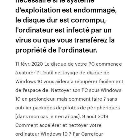
d'exploitation est endommagé,
le disque dur est corrompu,
l'ordinateur est infecté par un
virus ou que vous transférez la
propriété de l'ordinateur.
11 févr. 2020 Le disque de votre PC commence
à saturer ? L'outil nettoyage de disque de
Windows 10 vous aidera à récupérer facilement
de l'espace de Nettoyer son PC sous Windows
10 en profondeur, mais comment faire ? sans
oublier packages de pilotes de périphériques
(dans mon cas je n'en ai pas). 9 août 2019
Comment accélérer et nettoyer votre
ordinateur Windows 10 ? Par Carrefour