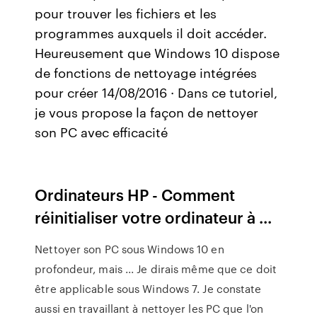
pour trouver les fichiers et les
programmes auxquels il doit accéder.
Heureusement que Windows 10 dispose
de fonctions de nettoyage intégrées
pour créer 14/08/2016 · Dans ce tutoriel,
je vous propose la façon de nettoyer
son PC avec efficacité
Ordinateurs HP - Comment
réinitialiser votre ordinateur à ...
Nettoyer son PC sous Windows 10 en
profondeur, mais ... Je dirais même que ce doit
être applicable sous Windows 7. Je constate
aussi en travaillant à nettoyer les PC que l'on