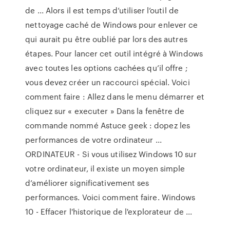
de ... Alors il est temps d’utiliser l’outil de
nettoyage caché de Windows pour enlever ce
qui aurait pu être oublié par lors des autres
étapes. Pour lancer cet outil intégré à Windows
avec toutes les options cachées qu’il offre ;
vous devez créer un raccourci spécial. Voici
comment faire : Allez dans le menu démarrer et
cliquez sur « executer » Dans la fenêtre de
commande nommé Astuce geek : dopez les
performances de votre ordinateur ...
ORDINATEUR - Si vous utilisez Windows 10 sur
votre ordinateur, il existe un moyen simple
d’améliorer significativement ses
performances. Voici comment faire. Windows
10 - Effacer l'historique de l'explorateur de ...